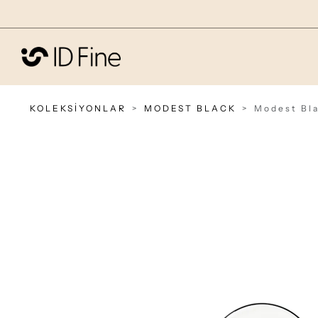
KOLEKSİYONLAR
MODEST BLACK
Modest Bla