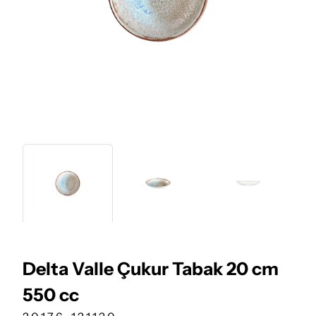
Delta Valle Çukur Tabak 20 cm
550 cc