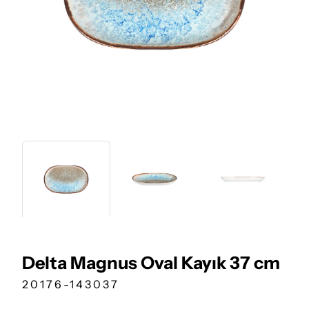
Delta Magnus Oval Kayık 37 cm
20176-143037