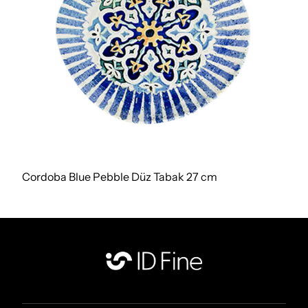
Cordoba Blue Pebble Düz Tabak 27 cm