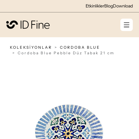
Etkinlikler
Blog
Download
KOLEKSİYONLAR
CORDOBA BLUE
Cordoba Blue Pebble Düz Tabak 21 cm