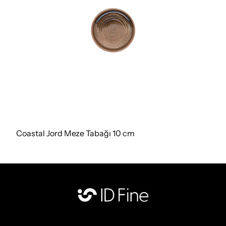
Coastal Jord Meze Tabağı 10 cm