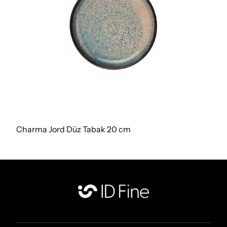
Charma Jord Düz Tabak 20 cm