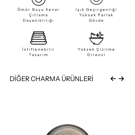
Ömür Boyu Kenar
Işık Geçirgenliği
Çıtlama
Yüksek Parlak
Dayanıklılığı
Gövde
İstiflenebilir
Yüksek Çizilme
Tasarım
Direnci
DİĞER CHARMA ÜRÜNLERİ