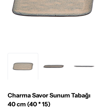
Charma Savor Sunum Tabağı
40 cm (40 * 15)