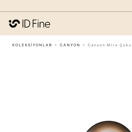
KOLEKSİYONLAR
CANYON
Canyon Miro Çuku