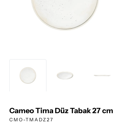
Cameo Tima Düz Tabak 27 cm
CMO-TMADZ27