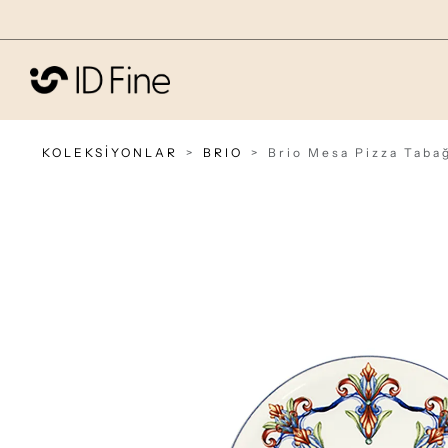
KOLEKSİYONLAR
BRIO
Brio Mesa Pizza Taba