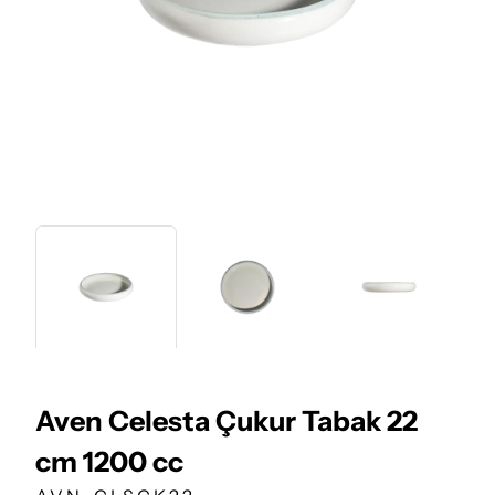
Aven Celesta Çukur Tabak 22
cm 1200 cc