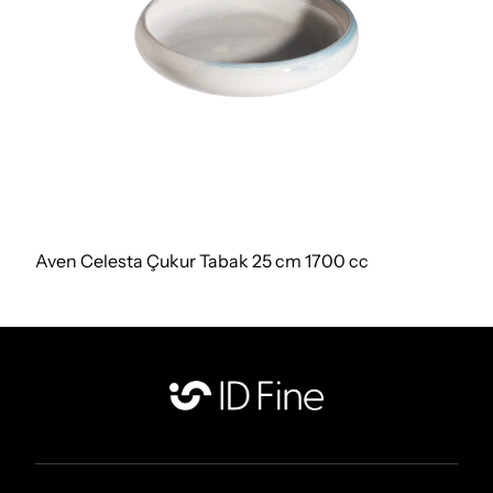
Aven Celesta Çukur Tabak 25 cm 1700 cc