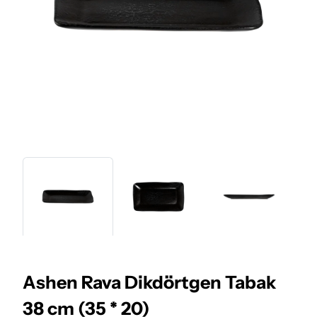
Ashen Rava Dikdörtgen Tabak
38 cm (35 * 20)