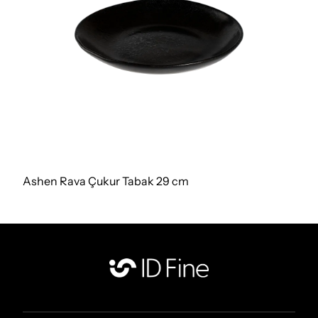
Ashen Rava Çukur Tabak 29 cm