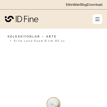
Etkinlikler
Blog
Download
KOLEKSİYONLAR
ARTE
Arte Lona Kase 8 cm 45 cc