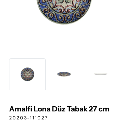
Amalfi Lona Düz Tabak 27 cm
20203-111027