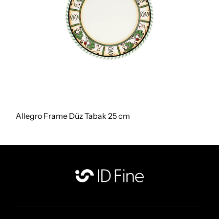
Allegro Frame Düz Tabak 25 cm