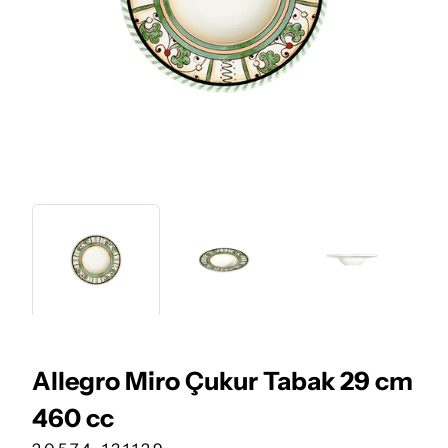
Allegro Miro Çukur Tabak 29 cm
460 cc