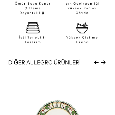
Ömür Boyu Kenar
Işık Geçirgenliği
Çıtlama
Yüksek Parlak
Dayanıklılığı
Gövde
İstiflenebilir
Yüksek Çizilme
Tasarım
Direnci
DİĞER ALLEGRO ÜRÜNLERİ