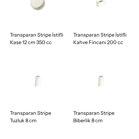
Transparan Stripe İstifli
Transparan Stripe İstifli
Kase 12 cm 350 cc
Kahve Fincanı 200 cc
Transparan Stripe
Transparan Stripe
Tuzluk 8 cm
Biberlik 8 cm