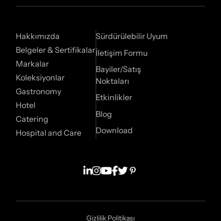
Hakkımızda
Sürdürülebilir Uyum
Belgeler & Sertifikalar
İletişim Formu
Markalar
Bayiler/Satış
Koleksiyonlar
Noktaları
Gastronomy
Etkinlikler
Hotel
Blog
Catering
Download
Hospital and Care
Gizlilik Politikası