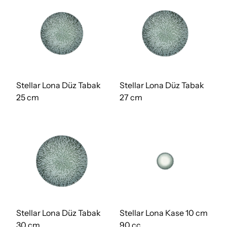
Stellar Lona Düz Tabak
Stellar Lona Düz Tabak
25 cm
27 cm
Stellar Lona Düz Tabak
Stellar Lona Kase 10 cm
30 cm
90 cc