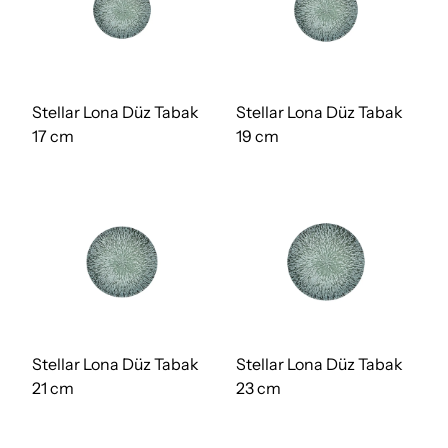
Stellar Lona Düz Tabak
Stellar Lona Düz Tabak
17 cm
19 cm
Stellar Lona Düz Tabak
Stellar Lona Düz Tabak
21 cm
23 cm