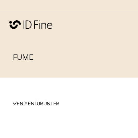
FUME
EN YENİ ÜRÜNLER