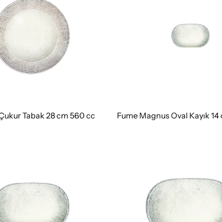
Çukur Tabak 28 cm 560 cc
Fume Magnus Oval Kayık 14