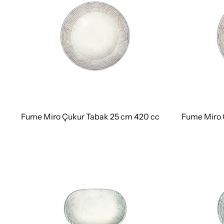
Fume Miro Çukur Tabak 25 cm 420 cc
Fume Miro 