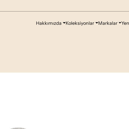
Hakkımızda
Koleksiyonlar
Markalar
Yen