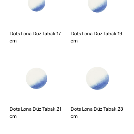
Dots Lona Düz Tabak 17
Dots Lona Düz Tabak 19
cm
cm
Dots Lona Düz Tabak 21
Dots Lona Düz Tabak 23
cm
cm