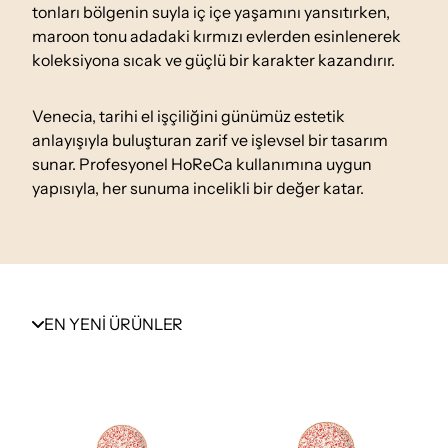
tonları bölgenin suyla iç içe yaşamını yansıtırken,
maroon tonu adadaki kırmızı evlerden esinlenerek
koleksiyona sıcak ve güçlü bir karakter kazandırır.
Venecia, tarihi el işçiliğini günümüz estetik
anlayışıyla buluşturan zarif ve işlevsel bir tasarım
sunar. Profesyonel HoReCa kullanımına uygun
yapısıyla, her sunuma incelikli bir değer katar.
EN YENİ ÜRÜNLER