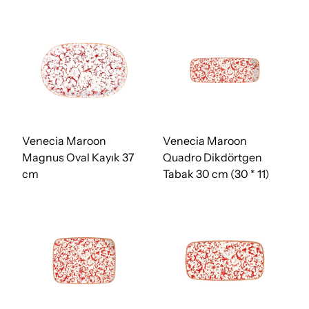
Venecia Maroon
Venecia Maroon
Magnus Oval Kayık 37
Quadro Dikdörtgen
cm
Tabak 30 cm (30 * 11)