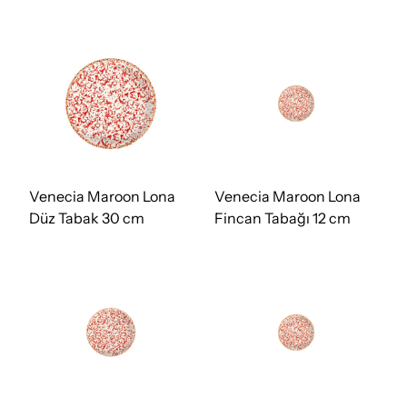
Venecia Maroon Lona
Venecia Maroon Lona
Düz Tabak 30 cm
Fincan Tabağı 12 cm