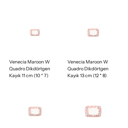
Venecia Maroon W
Venecia Maroon W
Quadro Dikdörtgen
Quadro Dikdörtgen
Kayık 11 cm (10 * 7)
Kayık 13 cm (12 * 8)