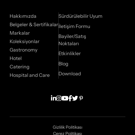
Hakkımızda
Sürdürülebilir Uyum
Belgeler & Sertifikalar
İletişim Formu
Markalar
Bayiler/Satış
Koleksiyonlar
Noktaları
Gastronomy
Etkinlikler
Hotel
Blog
Catering
Download
Hospital and Care
Gizlilik Politikası
Çerez Politikası