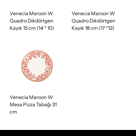
Venecia Maroon W
Venecia Maroon W
Quadro Dikdörtgen
Quadro Dikdörtgen
Kayık 15 cm (14 * 10)
Kayık 18 cm (17 *12)
Venecia Maroon W
Mesa Pizza Tabağı 31
cm