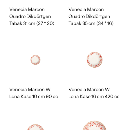
Venecia Maroon
Venecia Maroon
Quadro Dikdörtgen
Quadro Dikdörtgen
Tabak 31 cm (27 * 20)
Tabak 35 cm (34 * 16)
Venecia Maroon W
Venecia Maroon W
Lona Kase 10 cm 90 cc
Lona Kase 16 cm 420 cc