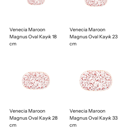
Venecia Maroon
Venecia Maroon
Magnus Oval Kayık 18
Magnus Oval Kayık 23
cm
cm
Venecia Maroon
Venecia Maroon
Magnus Oval Kayık 28
Magnus Oval Kayık 33
cm
cm