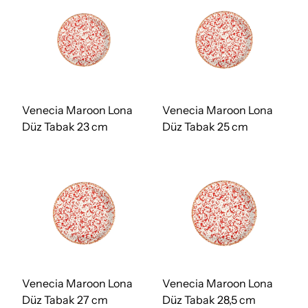
Venecia Maroon Lona
Venecia Maroon Lona
Düz Tabak 23 cm
Düz Tabak 25 cm
Venecia Maroon Lona
Venecia Maroon Lona
Düz Tabak 27 cm
Düz Tabak 28,5 cm