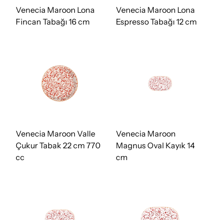
Venecia Maroon Lona
Venecia Maroon Lona
Fincan Tabağı 16 cm
Espresso Tabağı 12 cm
Venecia Maroon Valle
Venecia Maroon
Çukur Tabak 22 cm 770
Magnus Oval Kayık 14
cc
cm