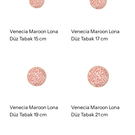
Venecia Maroon Lona
Venecia Maroon Lona
Düz Tabak 15 cm
Düz Tabak 17 cm
Venecia Maroon Lona
Venecia Maroon Lona
Düz Tabak 19 cm
Düz Tabak 21 cm