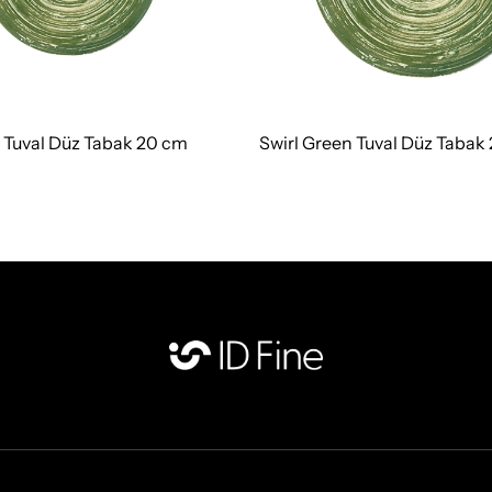
n Tuval Düz Tabak 20 cm
Swirl Green Tuval Düz Tabak