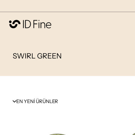
SWIRL GREEN
EN YENİ ÜRÜNLER