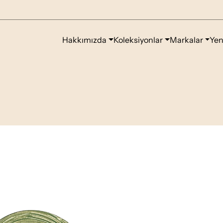
Hakkımızda
Koleksiyonlar
Markalar
Yen