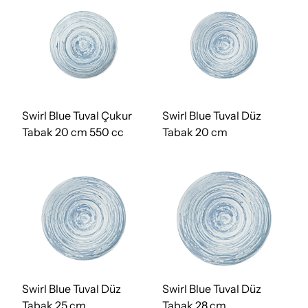
Swirl Blue Tuval Çukur
Swirl Blue Tuval Düz
Tabak 20 cm 550 cc
Tabak 20 cm
Swirl Blue Tuval Düz
Swirl Blue Tuval Düz
Tabak 25 cm
Tabak 28 cm