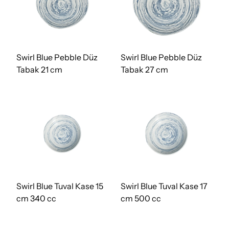
Swirl Blue Pebble Düz
Swirl Blue Pebble Düz
Tabak 21 cm
Tabak 27 cm
Swirl Blue Tuval Kase 15
Swirl Blue Tuval Kase 17
cm 340 cc
cm 500 cc