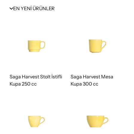
EN YENİ ÜRÜNLER
Saga Harvest Stolt İstifli
Saga Harvest Mesa
Kupa 250 cc
Kupa 300 cc