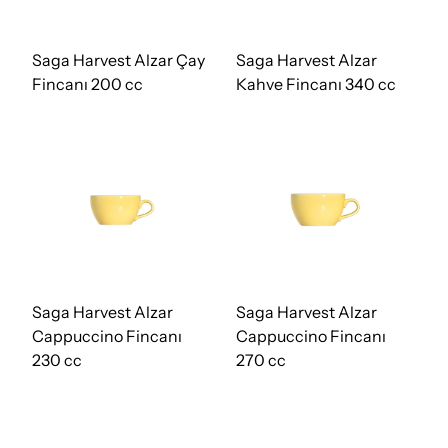
Saga Harvest Alzar Çay
Saga Harvest Alzar
Fincanı 200 cc
Kahve Fincanı 340 cc
Saga Harvest Alzar
Saga Harvest Alzar
Cappuccino Fincanı
Cappuccino Fincanı
230 cc
270 cc