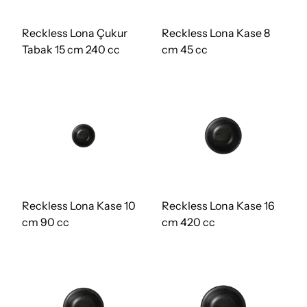
Reckless Lona Çukur
Reckless Lona Kase 8
Tabak 15 cm 240 cc
cm 45 cc
Reckless Lona Kase 10
Reckless Lona Kase 16
cm 90 cc
cm 420 cc