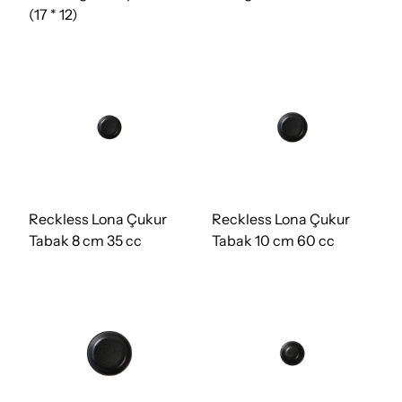
(17 * 12)
Reckless Lona Çukur
Reckless Lona Çukur
Tabak 8 cm 35 cc
Tabak 10 cm 60 cc