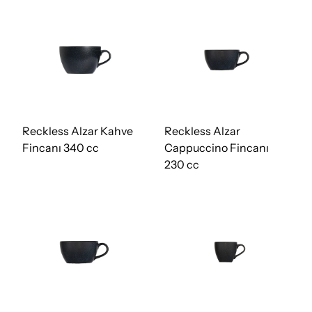
Reckless Alzar Kahve
Reckless Alzar
Fincanı 340 cc
Cappuccino Fincanı
230 cc