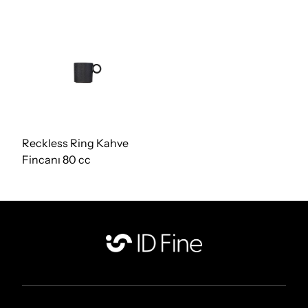
Reckless Ring Kahve
Fincanı 80 cc