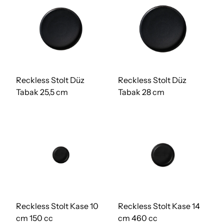
Reckless Stolt Düz
Reckless Stolt Düz
Tabak 25,5 cm
Tabak 28 cm
Reckless Stolt Kase 10
Reckless Stolt Kase 14
cm 150 cc
cm 460 cc