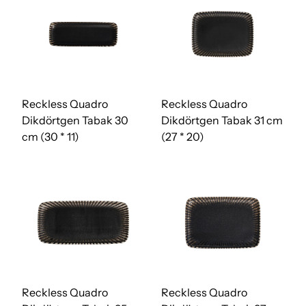
Reckless Quadro
Reckless Quadro
Dikdörtgen Tabak 30
Dikdörtgen Tabak 31 cm
cm (30 * 11)
(27 * 20)
Reckless Quadro
Reckless Quadro