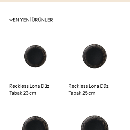
EN YENİ ÜRÜNLER
Reckless Lona Düz
Reckless Lona Düz
Tabak 23 cm
Tabak 25 cm