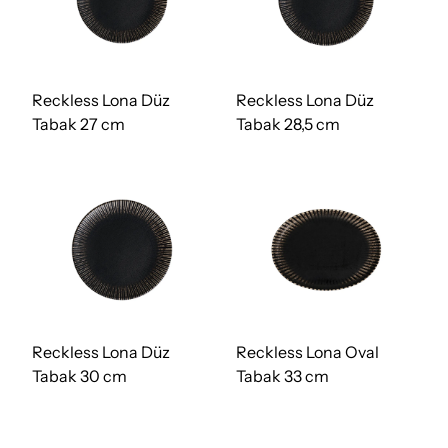
Reckless Lona Düz
Reckless Lona Düz
Tabak 27 cm
Tabak 28,5 cm
Reckless Lona Düz
Reckless Lona Oval
Tabak 30 cm
Tabak 33 cm