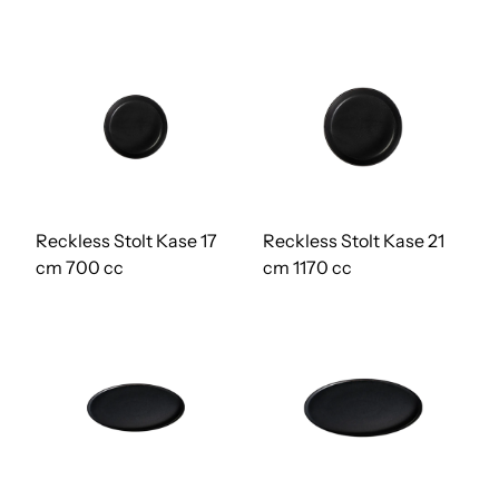
Reckless Stolt Kase 17
Reckless Stolt Kase 21
cm 700 cc
cm 1170 cc