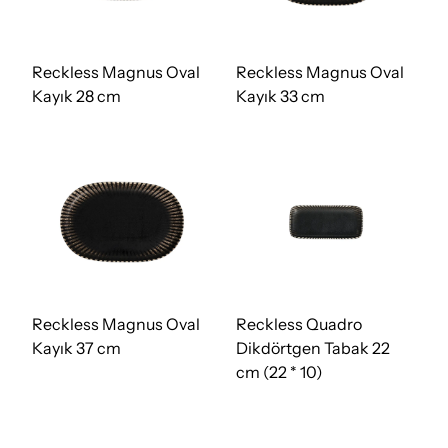
Reckless Magnus Oval
Reckless Magnus Oval
Kayık 28 cm
Kayık 33 cm
Reckless Magnus Oval
Reckless Quadro
Kayık 37 cm
Dikdörtgen Tabak 22
cm (22 * 10)