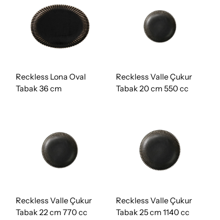
Reckless Lona Oval
Reckless Valle Çukur
Tabak 36 cm
Tabak 20 cm 550 cc
Reckless Valle Çukur
Reckless Valle Çukur
Tabak 22 cm 770 cc
Tabak 25 cm 1140 cc