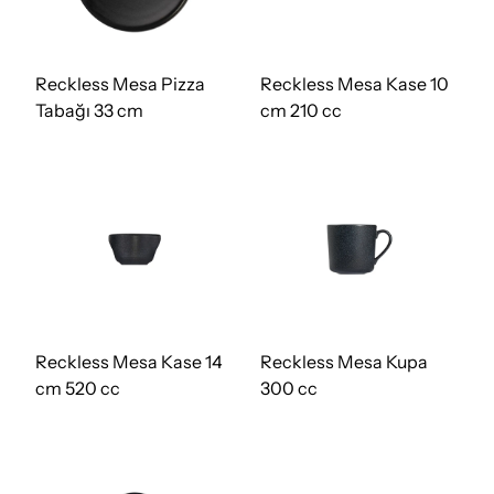
Reckless Mesa Pizza
Reckless Mesa Kase 10
Tabağı 33 cm
cm 210 cc
Reckless Mesa Kase 14
Reckless Mesa Kupa
cm 520 cc
300 cc