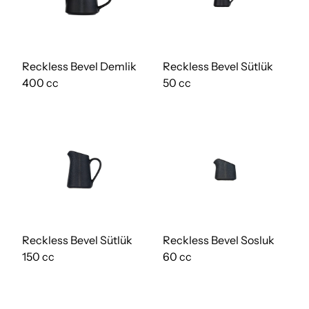
Reckless Bevel Demlik
Reckless Bevel Sütlük
400 cc
50 cc
Reckless Bevel Sütlük
Reckless Bevel Sosluk
150 cc
60 cc