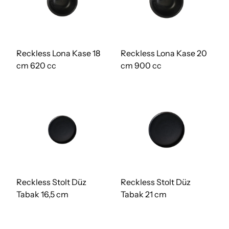
Reckless Lona Kase 18
Reckless Lona Kase 20
cm 620 cc
cm 900 cc
Reckless Stolt Düz
Reckless Stolt Düz
Tabak 16,5 cm
Tabak 21 cm