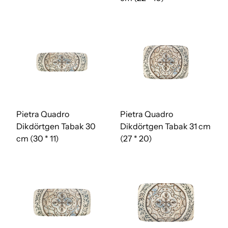
Pietra Quadro
Pietra Quadro
Dikdörtgen Tabak 30
Dikdörtgen Tabak 31 cm
cm (30 * 11)
(27 * 20)