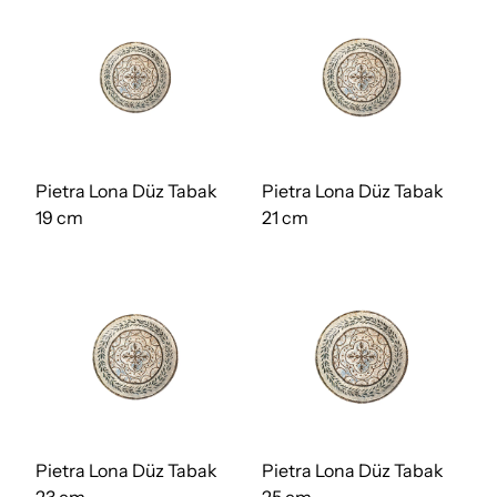
Pietra Lona Düz Tabak
Pietra Lona Düz Tabak
19 cm
21 cm
Pietra Lona Düz Tabak
Pietra Lona Düz Tabak