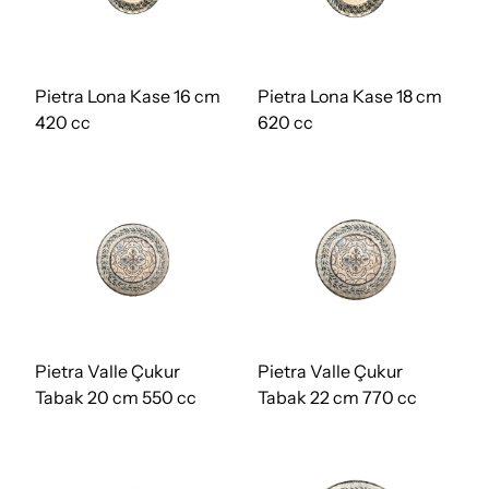
Pietra Lona Kase 16 cm
Pietra Lona Kase 18 cm
420 cc
620 cc
Pietra Valle Çukur
Pietra Valle Çukur
Tabak 20 cm 550 cc
Tabak 22 cm 770 cc