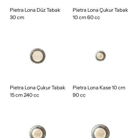
Pietra Lona Düz Tabak
Pietra Lona Çukur Tabak
30 cm
10 cm 60 cc
Pietra Lona Çukur Tabak
Pietra Lona Kase 10 cm
15 cm 240 cc
90 cc