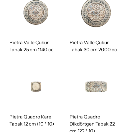
Pietra Valle Çukur
Pietra Valle Çukur
Tabak 25 cm 1140 cc
Tabak 30 cm 2000 cc
Pietra Quadro Kare
Pietra Quadro
Tabak 12 cm (10 * 10)
Dikdörtgen Tabak 22
cm (22 * 10)