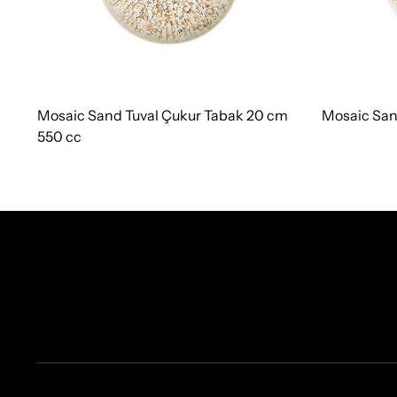
Mosaic Sand Tuval Çukur Tabak 20 cm
Mosaic San
550 cc