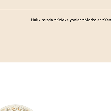
Hakkımızda
Koleksiyonlar
Markalar
Yen