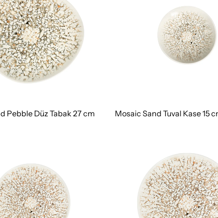
d Pebble Düz Tabak 27 cm
Mosaic Sand Tuval Kase 15 