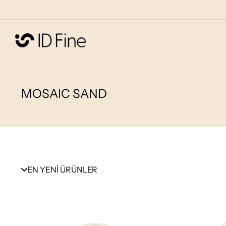
MOSAIC SAND
EN YENİ ÜRÜNLER