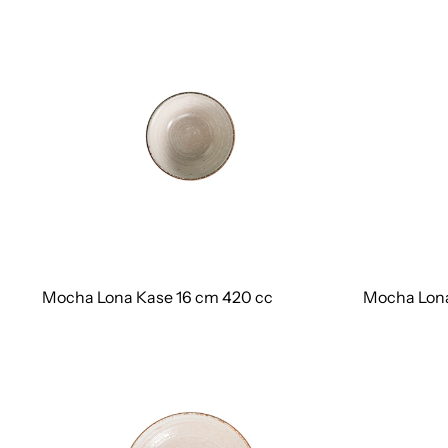
Mocha Lona Kase 16 cm 420 cc
Mocha Lona