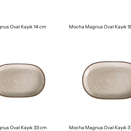
us Oval Kayık 14 cm
Mocha Magnus Oval Kayık 1
us Oval Kayık 33 cm
Mocha Magnus Oval Kayık 3