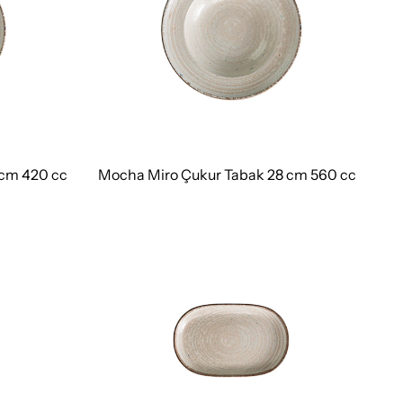
 cm 420 cc
Mocha Miro Çukur Tabak 28 cm 560 cc