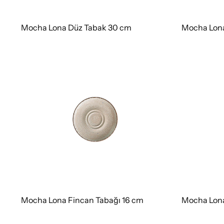
Mocha Lona Düz Tabak 30 cm
Mocha Lona
Mocha Lona Fincan Tabağı 16 cm
Mocha Lona