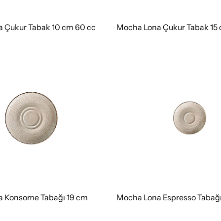
 Çukur Tabak 10 cm 60 cc
Mocha Lona Çukur Tabak 15 
 Konsome Tabağı 19 cm
Mocha Lona Espresso Tabağı