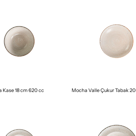
 Kase 18 cm 620 cc
Mocha Valle Çukur Tabak 20