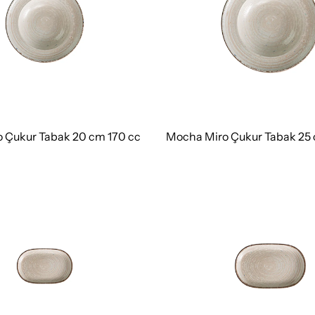
 Çukur Tabak 20 cm 170 cc
Mocha Miro Çukur Tabak 25