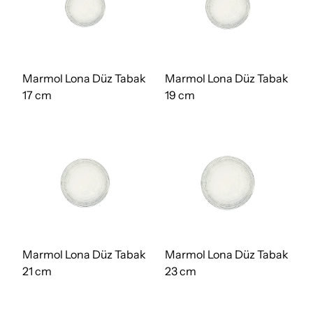
Marmol Lona Düz Tabak
Marmol Lona Düz Tabak
17 cm
19 cm
Marmol Lona Düz Tabak
Marmol Lona Düz Tabak
21 cm
23 cm