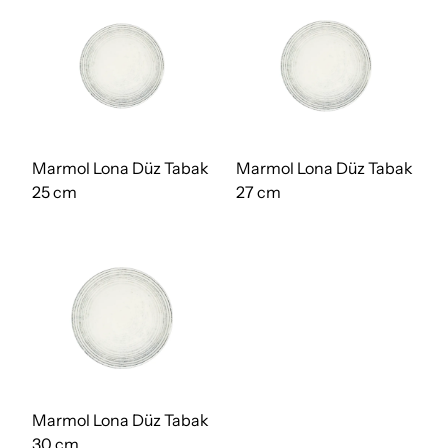
Marmol Lona Düz Tabak
Marmol Lona Düz Tabak
25 cm
27 cm
Marmol Lona Düz Tabak
30 cm