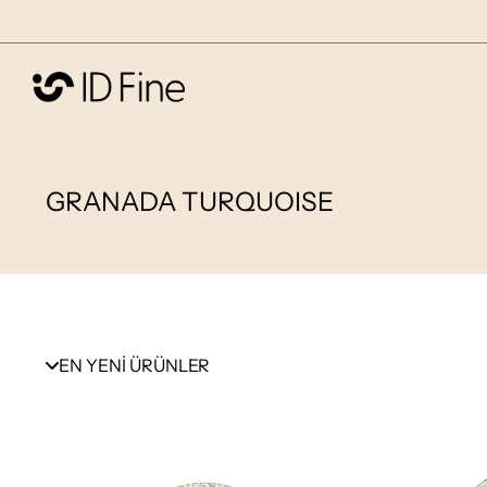
GRANADA TURQUOISE
EN YENİ ÜRÜNLER