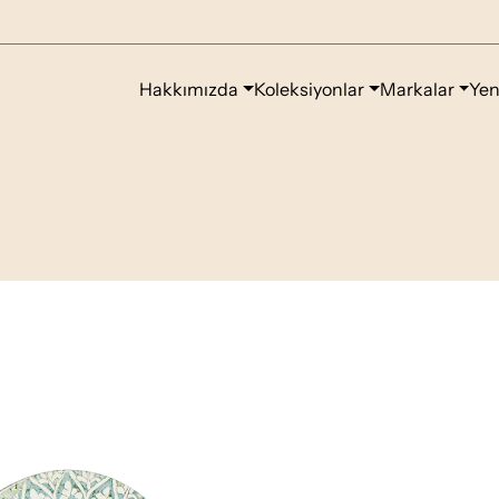
Hakkımızda
Koleksiyonlar
Markalar
Yen