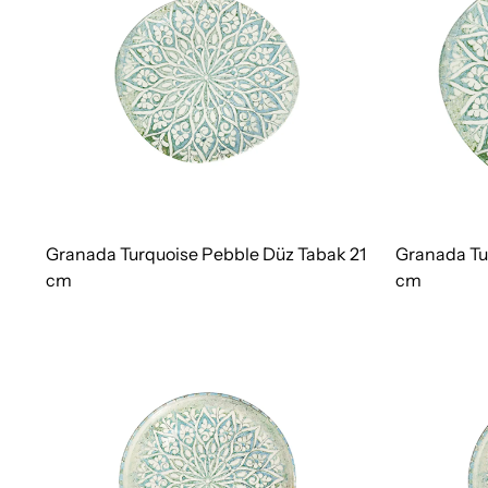
Granada Turquoise Pebble Düz Tabak 21
Granada Tu
cm
cm