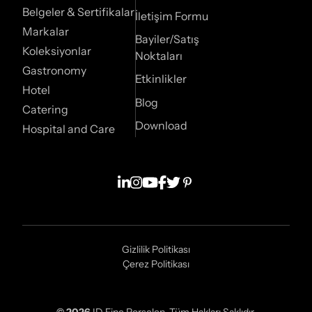
Belgeler & Sertifikalar
İletişim Formu
Markalar
Bayiler/Satış
Koleksiyonlar
Noktaları
Gastronomy
Etkinlikler
Hotel
Blog
Catering
Download
Hospital and Care
Gizlilik Politikası
Çerez Politikası