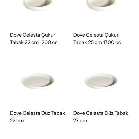
Dove Celesta Çukur
Dove Celesta Çukur
Tabak 22 cm 1200 cc
Tabak 25 cm 1700 cc
Dove Celesta Düz Tabak
Dove Celesta Düz Tabak
22 cm
27 cm