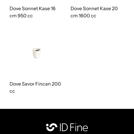
Dove Sonnet Kase 16
Dove Sonnet Kase 20
cm 950 cc
cm 1600 cc
Dove Savor Fincan 200
cc