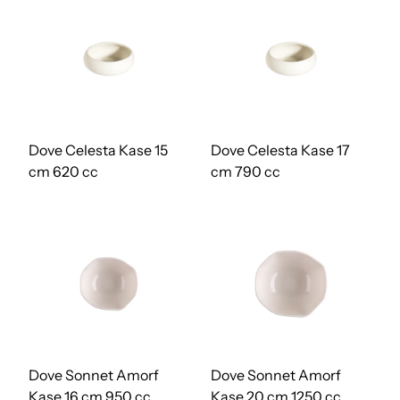
Dove Celesta Kase 15
Dove Celesta Kase 17
cm 620 cc
cm 790 cc
Dove Sonnet Amorf
Dove Sonnet Amorf
Kase 16 cm 950 cc
Kase 20 cm 1250 cc