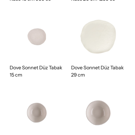
Dove Sonnet Düz Tabak
Dove Sonnet Düz Tabak
15 cm
29 cm